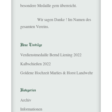
besondere Medaille gern überreicht.
Wir sagen Danke ! Im Namen des
gesamten Vereins.
Neue Einträge
Verdienstmedaille Bernd Liening 2022
Kalbschießen 2022
Goldene Hochzeit Marlies & Horst Landwehr
Kategorien
Archiv
Informationen