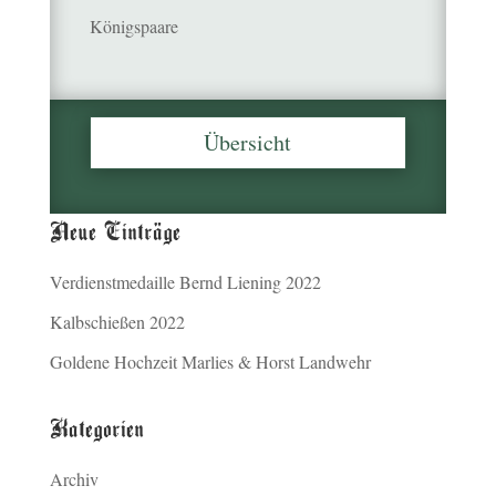
Königspaare
Übersicht
Neue Einträge
Verdienstmedaille Bernd Liening 2022
Kalbschießen 2022
Goldene Hochzeit Marlies & Horst Landwehr
Kategorien
Archiv