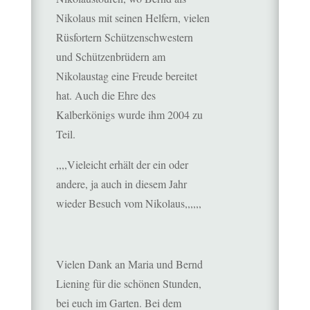
Nikolaus mit seinen Helfern, vielen
Rüsfortern Schützenschwestern
und Schützenbrüdern am
Nikolaustag eine Freude bereitet
hat. Auch die Ehre des
Kalberkönigs wurde ihm 2004 zu
Teil.
,,,,Vieleicht erhält der ein oder
andere, ja auch in diesem Jahr
wieder Besuch vom Nikolaus,,,,,,
Vielen Dank an Maria und Bernd
Liening für die schönen Stunden,
bei euch im Garten. Bei dem