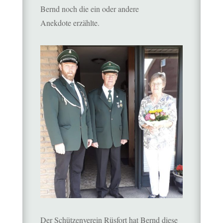
Bernd noch die ein oder andere
Anekdote erzählte.
Der Schützenverein Rüsfort hat Bernd diese