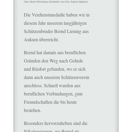
Otte, Horst Pettelkau, Helmuth von Otte, Daniel Mauritz.
Die Verdienstmedaille haben wir in
diesem Jahr unserem langjährigen
Schützenbruder Bernd Liening aus
Ankum überreicht.
Bernd hat damals aus beruflichen
Gründen den Weg nach Gehrde
und Rüsfort gefunden, wo er sich
dann auch unserem Schützenverein
anschloss. Schnell wurden aus
beruflichen Verbindungen, gute
Freundschaften die bis heute
bestehen.
Besonders hervorzuheben sind die
Nikolaustouren, wo Bernd als