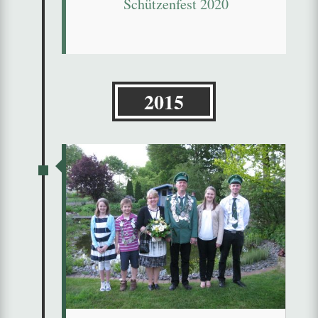
Schützenfest 2020
2015