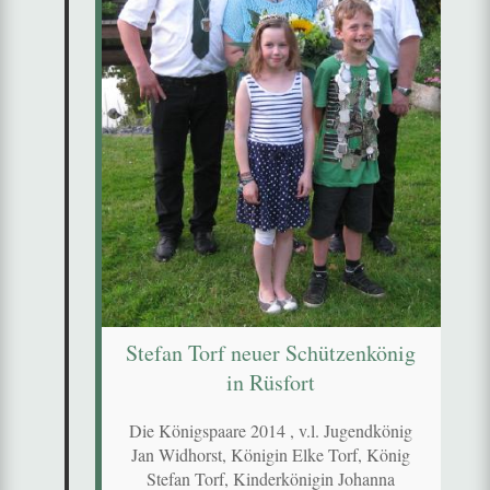
Stefan Torf neuer Schützenkönig
in Rüsfort
Die Königspaare 2014 , v.l. Jugendkönig
Jan Widhorst, Königin Elke Torf, König
Stefan Torf, Kinderkönigin Johanna