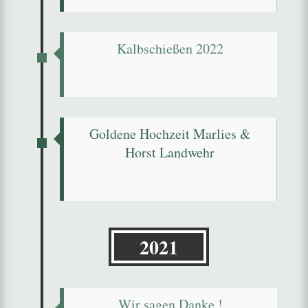
Kalbschießen 2022
Goldene Hochzeit Marlies &
Horst Landwehr
2021
Wir sagen Danke !