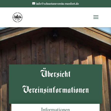
info@schuetzenverein-ruesfort.de
Übersicht
Vereinsinformationen
Informationen