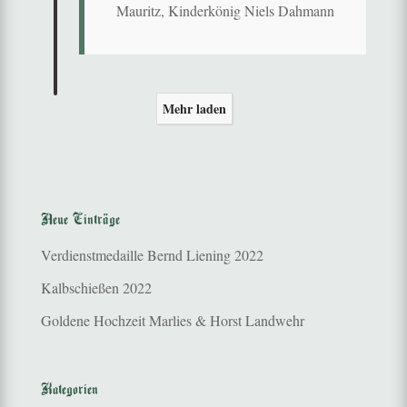
Mauritz, Kinderkönig Niels Dahmann
Mehr laden
Neue Einträge
Verdienstmedaille Bernd Liening 2022
Kalbschießen 2022
Goldene Hochzeit Marlies & Horst Landwehr
Kategorien