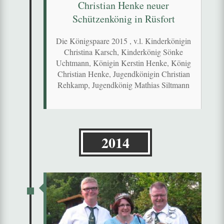
Christian Henke neuer
Schützenkönig in Rüsfort
Die Königspaare 2015 , v.l. Kinderkönigin
Christina Karsch, Kinderkönig Sönke
Uchtmann, Königin Kerstin Henke, König
Christian Henke, Jugendkönigin Christian
Rehkamp, Jugendkönig Mathias Siltmann
2014