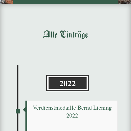
Alle Einträge
2022
Verdienstmedaille Bernd Liening
2022