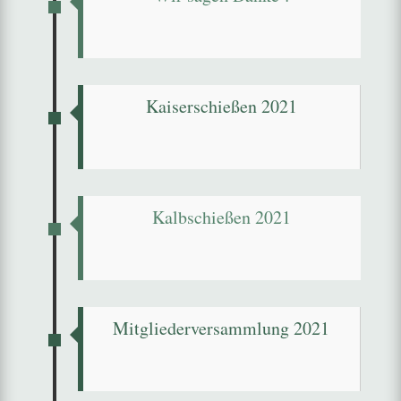
Kaiserschießen 2021
Kalbschießen 2021
Mitgliederversammlung 2021