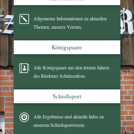
k
Allgemeine Informationen zu aktuellen
Themen, unseres Vereins.
Königspaare

Alle Königspaare aus den letzten Jahren
des Rüsforter Schützenfests.
Schießsport

Alle Ergebnisse und aktuelle Infos zu
unserem Schießsportverein.